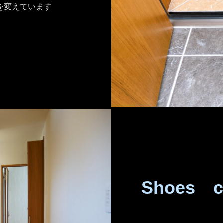
を変えています
Shoes c