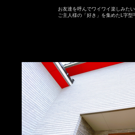
お友達を呼んでワイワイ楽しみたい!
ご主人様の「好き」を集めたL字型