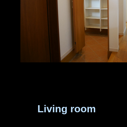
Living room