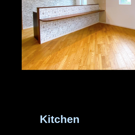
Kitchen