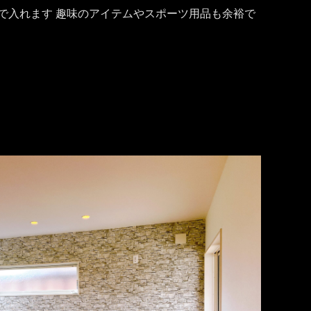
で入れます 趣味のアイテムやスポーツ用品も余裕で