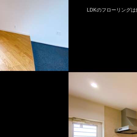
LDKのフローリング