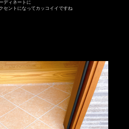
ーディネートに
クセントになってカッコイイですね