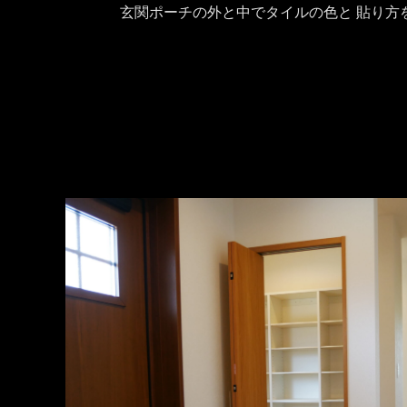
玄関ポーチの外と中でタイルの色と 貼り方