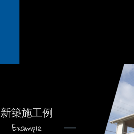
新築施工例
Example