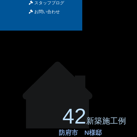
スタッフブログ
お問い合わせ
42
新築施工例
防府市 N様邸