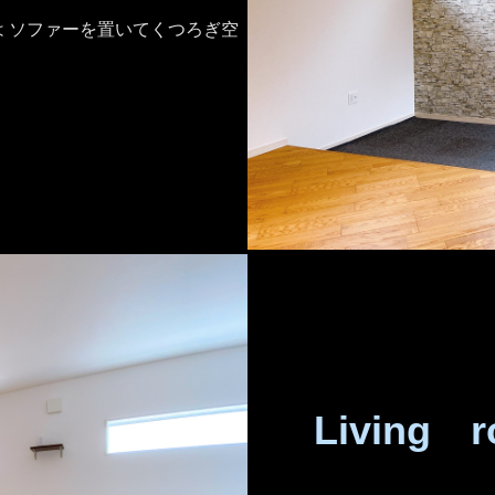
 ソファーを置いてくつろぎ空
Living 