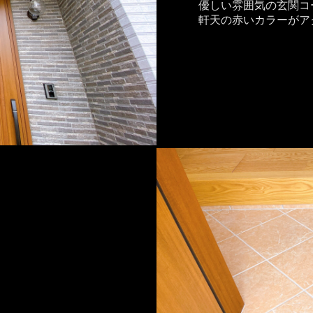
優しい雰囲気の玄関コ
軒天の赤いカラーがア