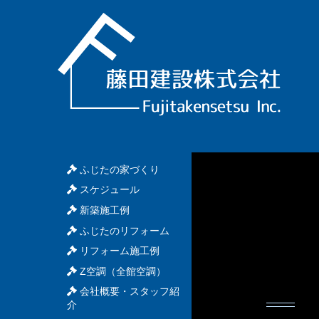
ふじたの家づくり
スケジュール
新築施工例
ふじたのリフォーム
リフォーム施工例
Z空調（全館空調）
会社概要・スタッフ紹
介