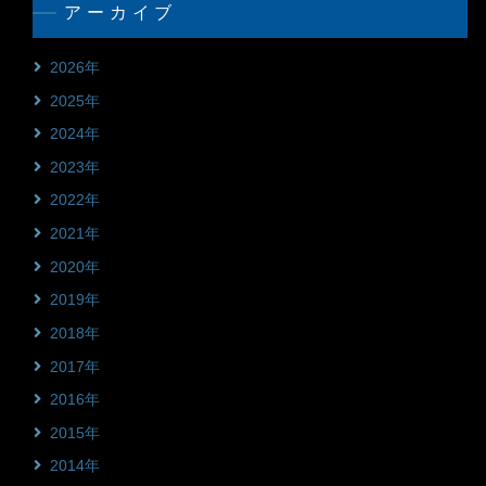
アーカイブ
2026年
2025年
2024年
2023年
2022年
2021年
2020年
2019年
2018年
2017年
2016年
2015年
2014年