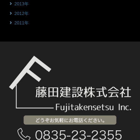
2013年
2012年
2011年