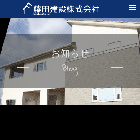
お知らせ
Blog