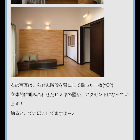
右の写真は、らせん階段を背にして撮った一枚(^O^)
立体的に組み合わせたヒノキの壁が、アクセントになってい
ます！
触ると、でこぼこしてますよ～♪