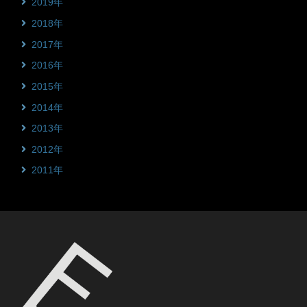
2019年
2018年
2017年
2016年
2015年
2014年
2013年
2012年
2011年