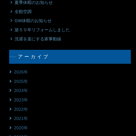
夏季休暇のお知らせ
全館空調
GW休暇のお知らせ
築５０年リフォームしました
洗濯を楽にする家事動線
アーカイブ
2026年
2025年
2024年
2023年
2022年
2021年
2020年