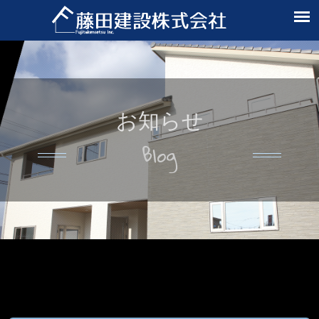
お知らせ
Blog