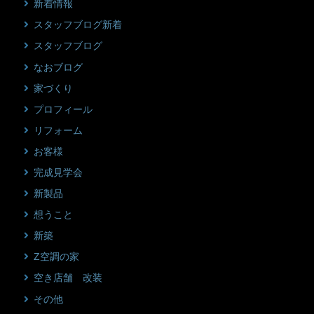
新着情報
スタッフブログ新着
スタッフブログ
なおブログ
家づくり
プロフィール
リフォーム
お客様
完成見学会
新製品
想うこと
新築
Z空調の家
空き店舗 改装
その他