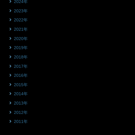
2024年
2023年
2022年
2021年
2020年
2019年
2018年
2017年
2016年
2015年
2014年
2013年
2012年
2011年