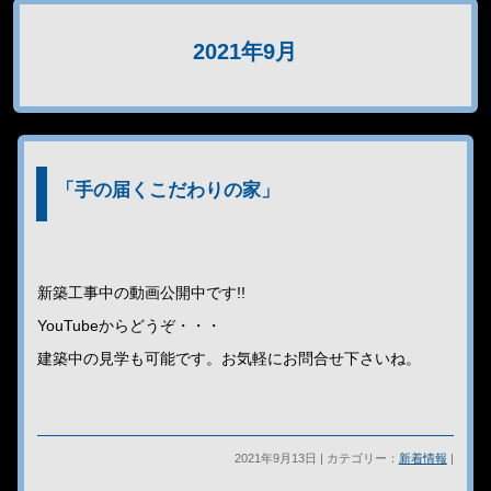
2021年9月
「手の届くこだわりの家」
新築工事中の動画公開中です!!
YouTubeからどうぞ・・・
建築中の見学も可能です。お気軽にお問合せ下さいね。
2021年9月13日 | カテゴリー：
新着情報
|