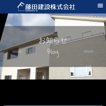
お知らせ
Blog