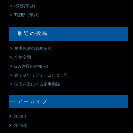
I様邸(華城)
T様邸（華城）
最近の投稿
夏季休暇のお知らせ
全館空調
GW休暇のお知らせ
築５０年リフォームしました
洗濯を楽にする家事動線
アーカイブ
2026年
2025年