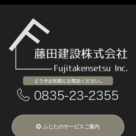
ふじたのサービスご案内