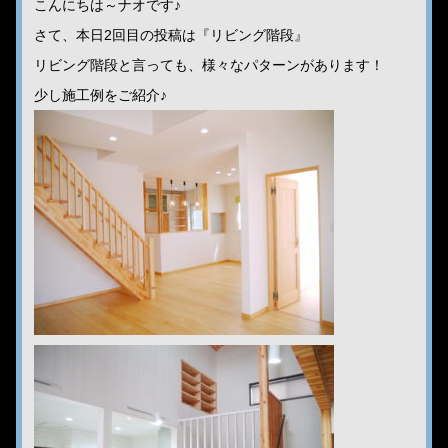
こんにちは～ナオです♪
さて、本日2回目の投稿は『リビング階段』
リビング階段と言っても、様々なパターンがあります！
少し施工例をご紹介♪