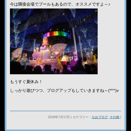
今は隣接会場でプールもあるので、オススメですよ～♪
もうすぐ夏休み！
しっかり遊びつつ、ブログアップもしていきますね～(*^^)v
2018年7月17日 | カテゴリー：
なおブログ
,
その他
|