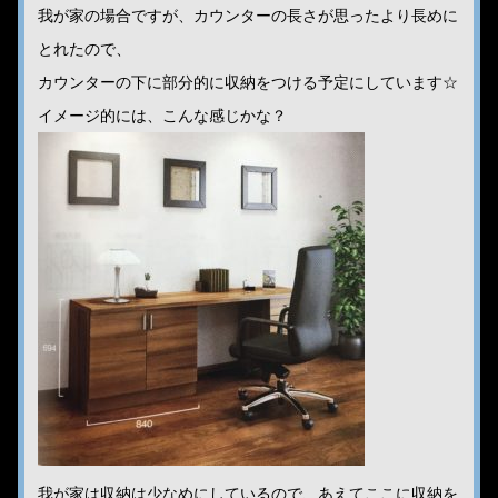
我が家の場合ですが、カウンターの長さが思ったより長めに
とれたので、
カウンターの下に部分的に収納をつける予定にしています☆
イメージ的には、こんな感じかな？
我が家は収納は少なめにしているので、あえてここに収納を