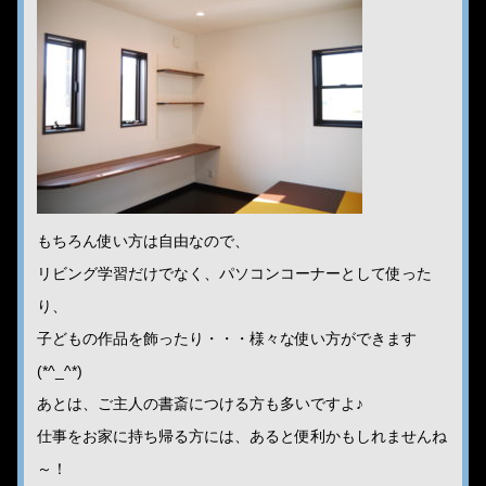
もちろん使い方は自由なので、
リビング学習だけでなく、パソコンコーナーとして使った
り、
子どもの作品を飾ったり・・・様々な使い方ができます
(*^_^*)
あとは、ご主人の書斎につける方も多いですよ♪
仕事をお家に持ち帰る方には、あると便利かもしれませんね
～！