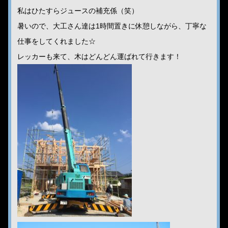
私はひたすらジュースの補充係（笑）
暑いので、大工さん達は1時間置きに休憩しながら、丁寧な
仕事をしてくれました☆
レッカーも来て、木はどんどん運ばれて行きます！