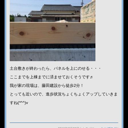
土台敷きが終わったら、パネルを上にのせる・・・
ここまでを上棟までに済ませておくそうです♬
我が家の現場は、藤田建設から徒歩2分！
とっても近いので、進歩状況ちょくちょくアップしていきま
すね(*^^)v