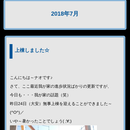
2018年7月
上棟しました☆
こんにちは～ナオです♪
さて、ここ最近我が家の進歩状況ばかりの更新ですが、
今日も・・・我が家の話題（笑）
昨日24日（大安）無事上棟を迎えることができました～
(^O^)／
いや～暑かったことでしょう( ;∀;)