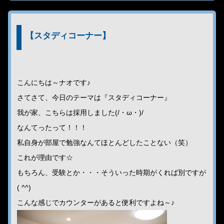
【スタディコーナー】
こんにちは～ナオです♪
さてさて、今日のテーマは『スタディコーナー』
我が家、こちらは採用しました(/・ω・)/
なんてったって！！！
私自身が部屋で勉強なんてほとんどしたことない（笑）
これが理由です☆
もちろん、受験とか・・・そういった時期がくれば別ですが
( ^^)
こんな感じでカウンターがあると便利ですよね～♪