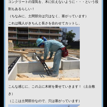
コンクリートの湿気を、木に伝えないように・・・という役
割もあるらしい！
（ちなみに、土間部分は穴はなく、塞がっています）
これは職人がきちんと長さを合わせてカットし、
こんな感じに、この上に木材を乗せていきます！（土台敷
き）
（ここは土間部分なので、穴は塞がっています）