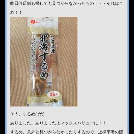
昨日何店舗も探しても見つからなかったもの・・・それはこ
れ！！
そう、するめ( ;∀;)
ありました。ありましたよマックスバリューに！！
するめ、意外と見つからなかったりするので、上棟準備の際