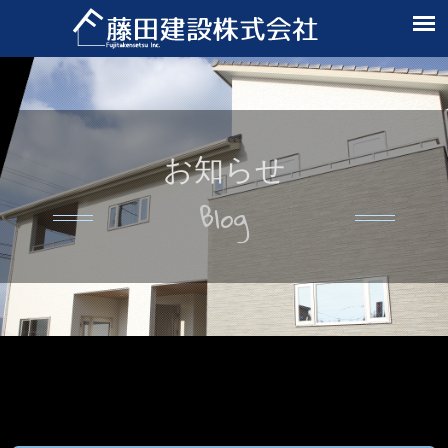
お知らせ
Blog