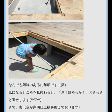
なんでも興味のあるお年頃です（笑）
気になるところを見終わると、「さ！帰ろっか！」とさっさ
と退散します(*^▽^*)
さて、実は我が家明日上棟を控えております♪