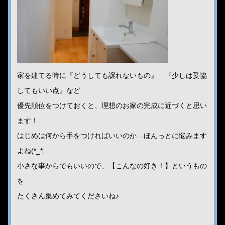
家を建てる時に『どうしても譲れないもの』 『少しは妥協
してもいい点』など
優先順位をつけておくと、理想のお家の完成に近づくと思い
ます！
はじめは何から手をつければいいのか…ほんっとに悩みます
よね(*_*;
小さな事からでもいいので、【こんなの好き！】というもの
を
たくさん集めてみてくださいね♪