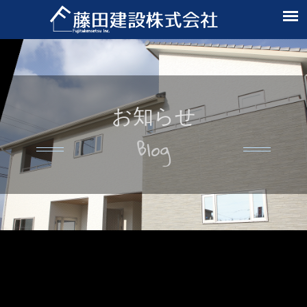
お知らせ
Blog