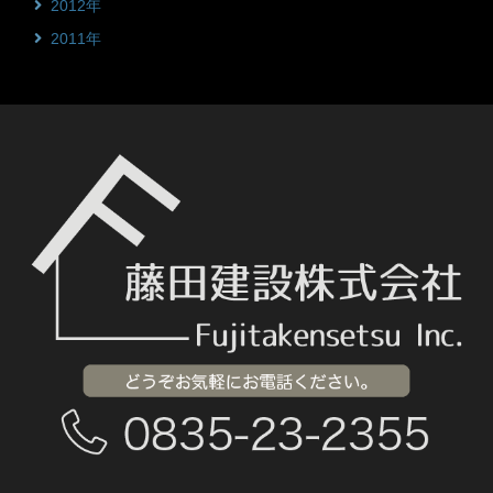
2012年
2011年