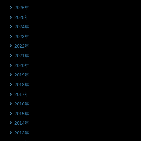
2026年
2025年
2024年
2023年
2022年
2021年
2020年
2019年
2018年
2017年
2016年
2015年
2014年
2013年