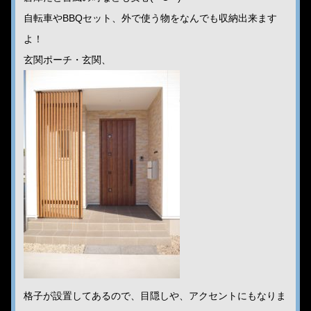
自転車やBBQセット、外で使う物をなんでも収納出来ます
よ！
玄関ポーチ・玄関、
格子が設置してあるので、目隠しや、アクセントにもなりま