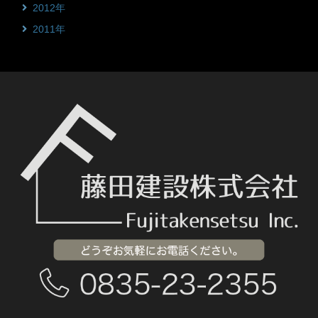
2012年
2011年