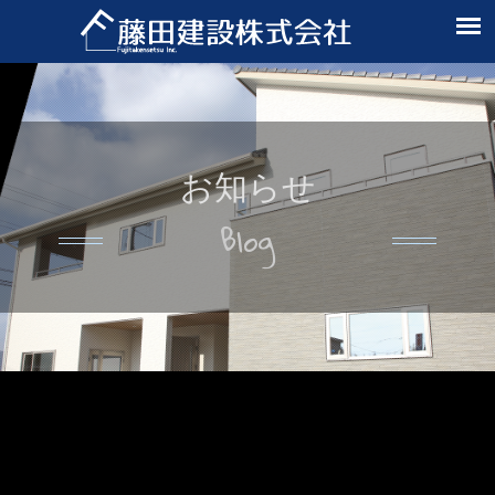
お知らせ
Blog