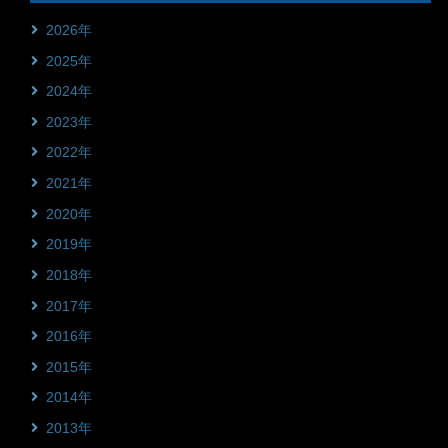
2026年
2025年
2024年
2023年
2022年
2021年
2020年
2019年
2018年
2017年
2016年
2015年
2014年
2013年