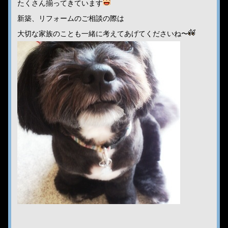
たくさん揃ってきています
新築、リフォームのご相談の際は
大切な家族のことも一緒に考えてあげてくださいね〜