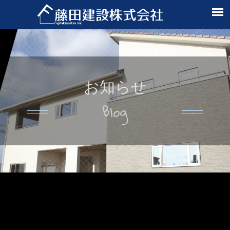
お知らせ
Blog