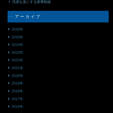
洗濯を楽にする家事動線
アーカイブ
2026年
2025年
2024年
2023年
2022年
2021年
2020年
2019年
2018年
2017年
2016年