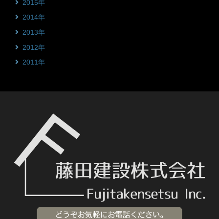
2015年
2014年
2013年
2012年
2011年