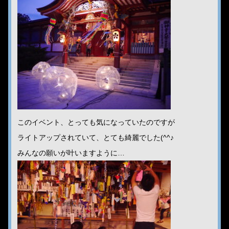
このイベント、とっても気になっていたのですが
ライトアップされていて、とても綺麗でした(^^♪
みんなの願いが叶いますように…