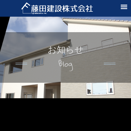
お知らせ
Blog