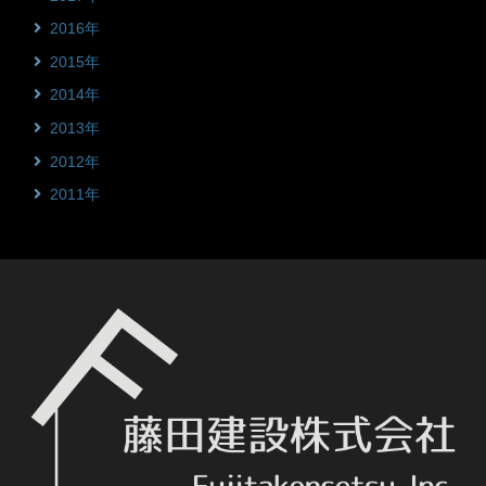
2016年
2015年
2014年
2013年
2012年
2011年