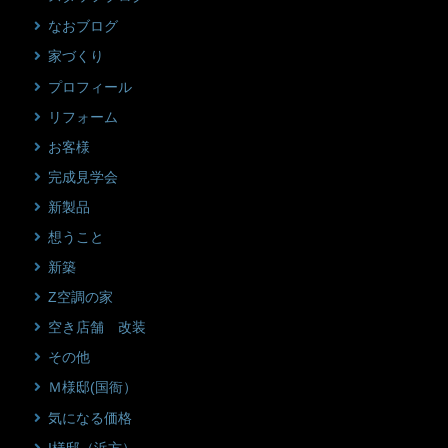
なおブログ
家づくり
プロフィール
リフォーム
お客様
完成見学会
新製品
想うこと
新築
Z空調の家
空き店舗 改装
その他
Ｍ様邸(国衙）
気になる価格