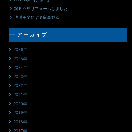
築５０年リフォームしました
洗濯を楽にする家事動線
アーカイブ
2026年
2025年
2024年
2023年
2022年
2021年
2020年
2019年
2018年
2017年